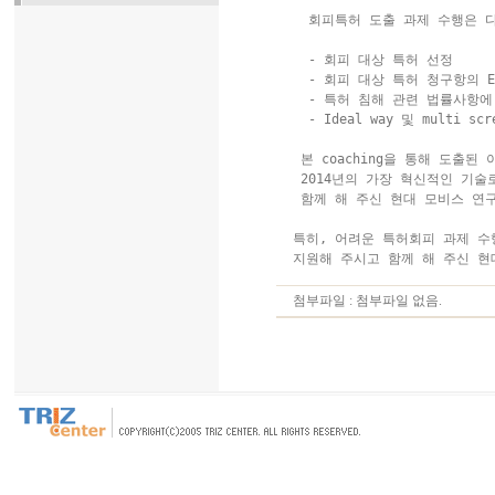
  회피특허 도출 과제 수행은 
  - 회피 대상 특허 선정

  - 회피 대상 특허 청구항의 EN
  - 특허 침해 관련 법률사항에
  - Ideal way 및 multi 
 본 coaching을 통해 도출된
 2014년의 가장 혁신적인 기술
 함께 해 주신 현대 모비스 연
특히, 어려운 특허회피 과제 수
첨부파일 : 첨부파일 없음.