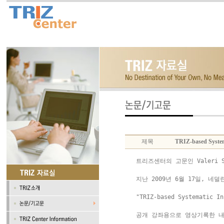
제목
TRIZ-based System
 트리즈센터의 고문인 Valeri So
 지난 2009년 6월 17일, 네
 "TRIZ-based Systematic In
 공개 강좌용으로 영상기록한 내