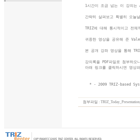
 1시간이 조금 넘는 이 강의는 A
 간략히 살펴보고 특별히 오늘날 
 TRIZ에 대해 통시적이고 전체
 귀중한 영상을 공유해 준 Valer
 본 공개 강좌 영상을 통해 TR
 강의록을 PDF파일로 첨부하오니
 아래 링크를 클릭하시면 영상파일(약
  * - 2009 TRIZ-based Sys
첨부파일 :
TRIZ_Today_Presentatio